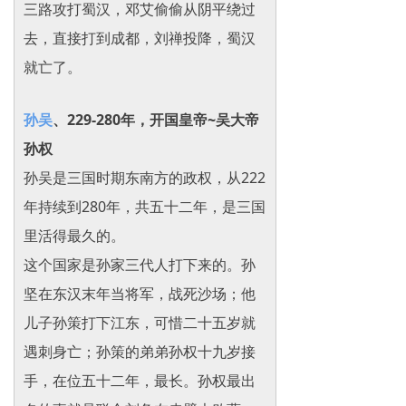
三路攻打蜀汉，邓艾偷偷从阴平绕过
去，直接打到成都，刘禅投降，蜀汉
就亡了。
孙吴
、229-280年，开国皇帝~吴大帝
孙权
孙吴是三国时期东南方的政权，从222
年持续到280年，共五十二年，是三国
里活得最久的。
这个国家是孙家三代人打下来的。孙
坚在东汉末年当将军，战死沙场；他
儿子孙策打下江东，可惜二十五岁就
遇刺身亡；孙策的弟弟孙权十九岁接
手，在位五十二年，最长。孙权最出