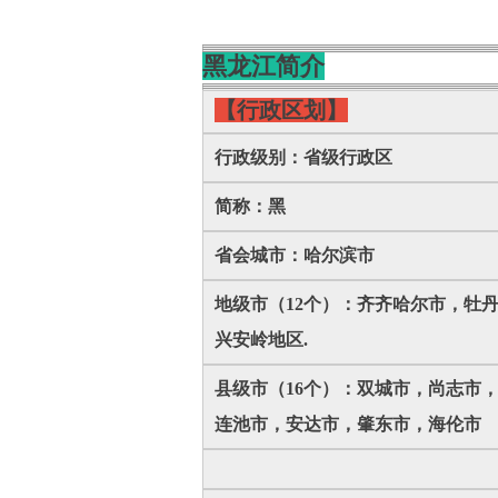
黑龙江简介
【行政区划】
行政级别：省级行政区
简称：黑
省会城市：哈尔滨市
地级市（12个）：齐齐哈尔市，牡
兴安岭地区.
县级市（16个）：双城市，尚志市
连池市，安达市，肇东市，海伦市