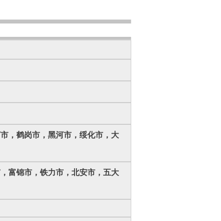
河市，鹤岗市，黑河市，绥化市，大
市，富锦市，铁力市，北安市，五大