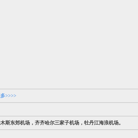
多>>>>
佳木斯东郊机场，齐齐哈尔三家子机场，牡丹江海浪机场。