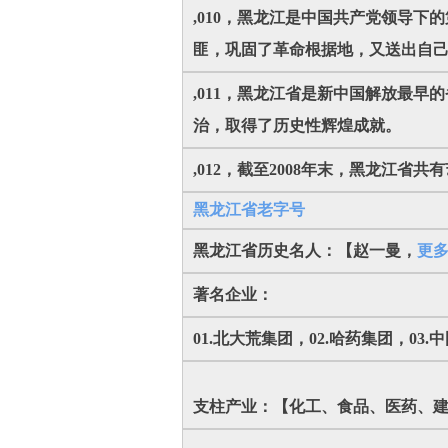
,010，黑龙江是中国共产党领导
匪，巩固了革命根据地，又送出自己
,011，黑龙江省是新中国解放最
治，取得了历史性辉煌成就。
,012，截至2008年末，黑龙江省共有
黑龙江省老字号
黑龙江省历史名人：【赵一曼，
更多..
著名企业：
01.北大荒集团，02.哈药集团，03
支柱产业：【化工、食品、医药、建材、机