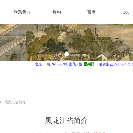
联系我们
搜狗
百度
360
ꄲ
黑龙江省简介
黑龙江省简介