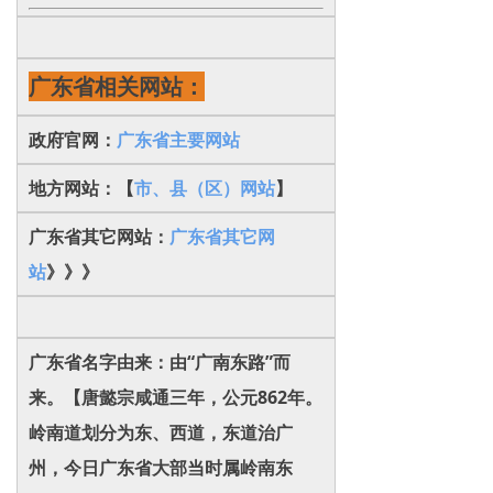
广东省相关网站：
政府官网：
广东省主要网站
地方网站：【
市、县（区）网站
】
广东省其它网站：
广东省其它网
站
》》》
广东省名字由来：由“广南东路”而
来。【唐懿宗咸通三年，公元862年。
岭南道划分为东、西道，东道治广
州，今日广东省大部当时属岭南东