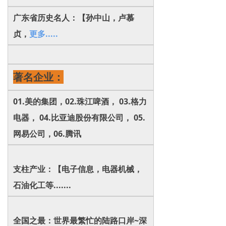
广东省历史名人：【孙中山，卢慕
贞，
更多.....
著名企业：
01.美的集团，02.珠江啤酒， 03.格力
电器， 04.比亚迪股份有限公司， 05.
网易公司，06.腾讯
支柱产业：【电子信息，电器机械，
石油化工等.......
全国之最：世界最繁忙的陆路口岸~深