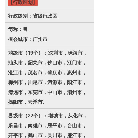
【行政区划】
行政级别：省级行政区
简称：粤
省会城市：广州市
地级市（19个）：深圳市，珠海市，
汕头市，韶关市，佛山市，江门市，
湛江市，茂名市，肇庆市，惠州市，
梅州市，汕尾市，河源市，阳江市，
清远市，东莞市，中山市，潮州市，
揭阳市，云浮市。
县级市（22个）：增城市，从化市，
乐昌市，南雄市，恩平市，台山市，
开平市，鹤山市，吴川市，廉江市，