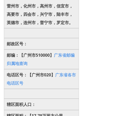
雷州市，化州市，高州市，信宜市，
高要市，四会市，兴宁市，陆丰市，
英德市，连州市，普宁市，罗定市。
邮政区号：
邮编：【广州市510000】
广东省邮编
归属地查询
电话区号：【广州市020】
广东省各市
电话区号
辖区面积人口：
辖区面积：【17.79万平方公里