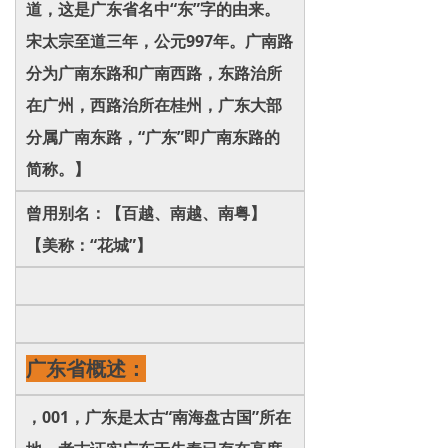
道，这是广东省名中“东”字的由来。
宋太宗至道三年，公元997年。广南路
分为广南东路和广南西路，东路治所
在广州，西路治所在桂州，广东大部
分属广南东路，“广东”即广南东路的
简称。】
曾用别名：【百越、南越、南粤】
【美称：“花城”】
广东省概述：
，001，广东是太古“南海盘古国”所在