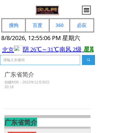
끀
搜狗
百度
360
必应
8/8/2026, 12:55:06 PM 星期六
끠
广东省简介
创建时间：
2022年12月30日
20:18
广东省简介