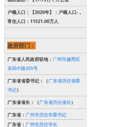
户籍人口：【2020年】：户籍人口-，
常住人口：11521.00万人
政府部门：
广东省人民政府驻地：
广州市越秀区
东风中路305号
广东省省委书记：
（
广东省历任省委
书记
）
广东省省长：
（
广东省历任省长
）
广东省：
广州市历任市委书记
广东省：
广州市历任市长