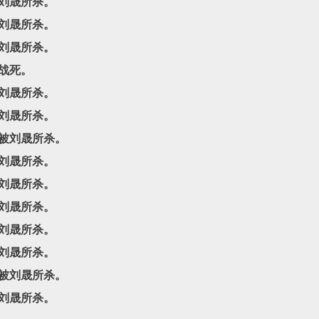
被刘晟所杀。
被刘晟所杀。
被刘晟所杀。
）战死。
被刘晟所杀。
被刘晟所杀。
）被刘晟所杀。
被刘晟所杀。
被刘晟所杀。
被刘晟所杀。
被刘晟所杀。
被刘晟所杀。
）被刘晟所杀。
被刘晟所杀。