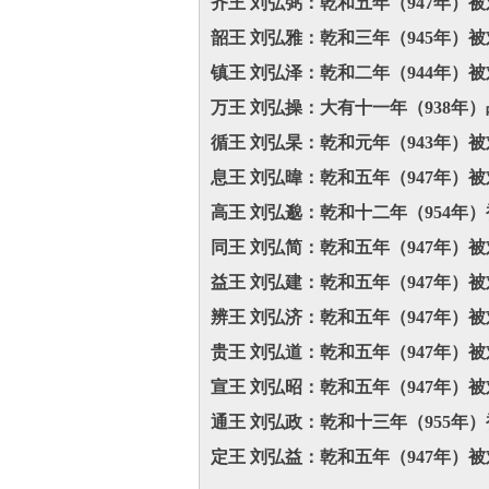
齐王 刘弘弼：乾和五年（947年）
韶王 刘弘雅：乾和三年（945年）
镇王 刘弘泽：乾和二年（944年）
万王 刘弘操：大有十一年（938年
循王 刘弘杲：乾和元年（943年）
息王 刘弘暐：乾和五年（947年）
高王 刘弘邈：乾和十二年（954年
同王 刘弘简：乾和五年（947年）
益王 刘弘建：乾和五年（947年）
辨王 刘弘济：乾和五年（947年）
贵王 刘弘道：乾和五年（947年）
宣王 刘弘昭：乾和五年（947年）
通王 刘弘政：乾和十三年（955年
定王 刘弘益：乾和五年（947年）