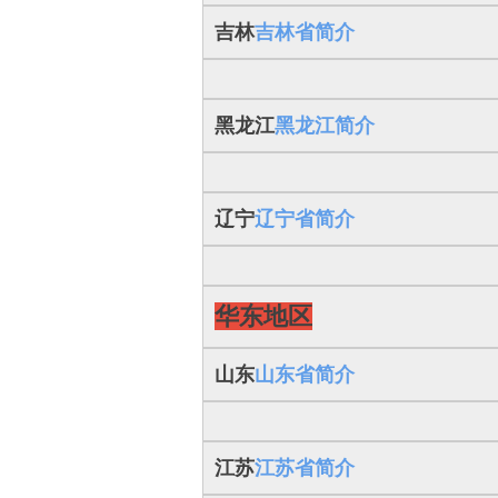
吉林
吉林省简介
黑龙江
黑龙江简介
辽宁
辽宁省简介
华东地区
山东
山东省简介
江苏
江苏省简介