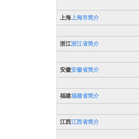
上海
上海市简介
浙江
浙江省简介
安徽
安徽省简介
福建
福建省简介
江西
江西省简介