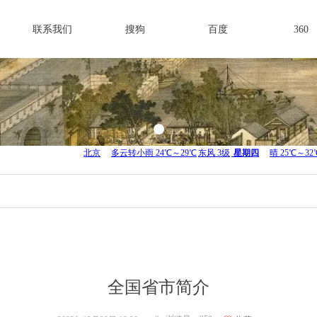
联系我们
搜狗
百度
360
全国省市简介