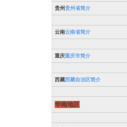
贵州
贵州省简介
云南
云南省简介
重庆
重庆市简介
西藏
西藏自治区简介
华南地区