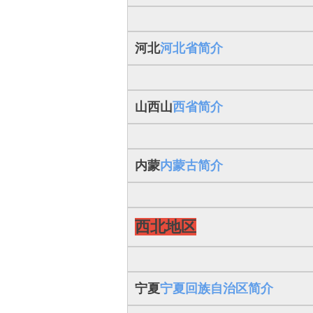
河北
河北省简介
山西山
西省简介
内蒙
内蒙古简介
西北地区
宁夏
宁夏回族自治区简介