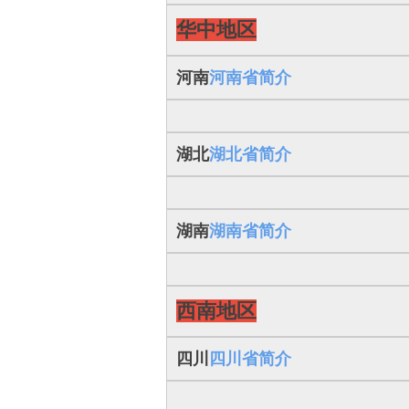
华中地区
河南
河南省简介
湖北
湖北省简介
湖南
湖南省简介
西南地区
四川
四川省简介