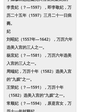
李贵妃（？—1597），即李敬妃，万
历二十五年（1597）三月二十一日病
薨。
妃
刘昭妃（1557年—1642），万历六年
选美入宫的三人之一。
杨宜妃（？—1581），万历六年选美
入宫的三人之一。
周端妃，万历十年（1582）选美入宫
的“九嫔”之一。
王荣妃（？—1591），万历十年
（1582）选美入宫的“九嫔”之一。
常顺妃（？—1594），原是宫女，万
历十一年封顺妃。