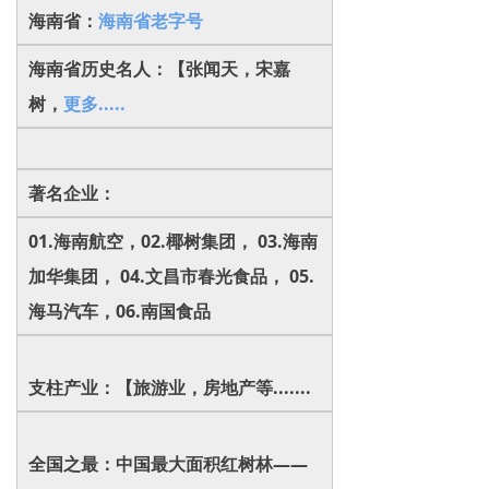
海南省：
海南省老字号
海南省历史名人：【张闻天，宋嘉
树，
更多.....
著名企业：
01.海南航空，02.椰树集团， 03.海南
加华集团， 04.文昌市春光食品， 05.
海马汽车，06.南国食品
支柱产业：【旅游业，房地产等.......
全国之最：中国最大面积红树林——