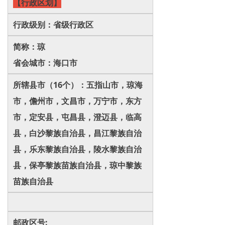
【行政区划】
行政级别：省级行政区
简称：琼
省会城市：海口市
所辖县市（16个）：五指山市，琼海
市，儋州市，文昌市，万宁市，东方
市，定安县，屯昌县，澄迈县，临高
县，白沙黎族自治县，昌江黎族自治
县，乐东黎族自治县，陵水黎族自治
县，保亭黎族苗族自治县，琼中黎族
苗族自治县
邮政区号: