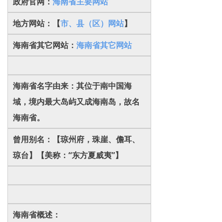
政府官网：
海南省主要网站
地方网站：【
市、县（区）网站
】
海南省其它网站：
海南省其它网站
海南省名字由来：其位于南中国海
域，境内最大岛屿又成海南岛，故名
海南省。
曾用别名：【琼州府，珠崖、儋耳、
琼台】【美称：“东方夏威夷”】
海南省概述：