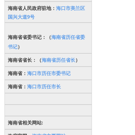
海南省人民政府驻地：
海口市美兰区
国兴大道9号
海南省省委书记：（
海南省历任省委
书记
）
海南省省长：（
海南省历任省长
）
海南省：
海口市历任市委书记
海南省：
海口市历任市长
海南省相关网站: