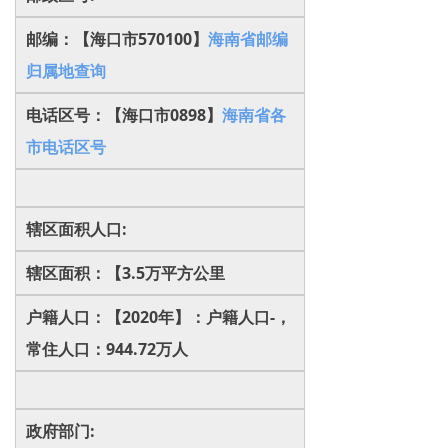
邮编：【海口市570100】
海南省邮编
归属地查询
电话区号：【海口市0898】
海南省各
市电话区号
辖区面积人口:
辖区面积：【3.5万平方公里
户籍人口：【2020年】：户籍人口-，
常住人口：944.72万人
政府部门: