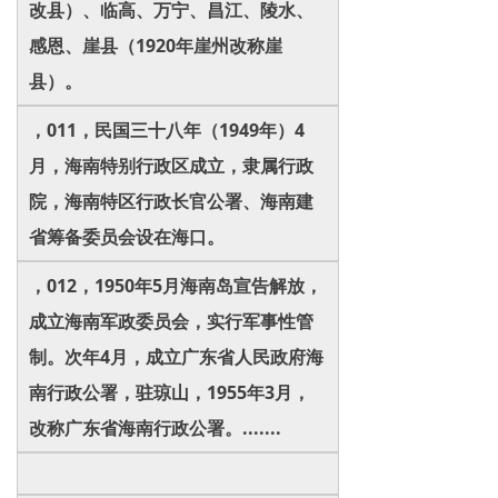
改县）、临高、万宁、昌江、陵水、
感恩、崖县（1920年崖州改称崖
县）。
，011，民国三十八年（1949年）4
月，海南特别行政区成立，隶属行政
院，海南特区行政长官公署、海南建
省筹备委员会设在海口。
，012，1950年5月海南岛宣告解放，
成立海南军政委员会，实行军事性管
制。次年4月，成立广东省人民政府海
南行政公署，驻琼山，1955年3月，
改称广东省海南行政公署。.......