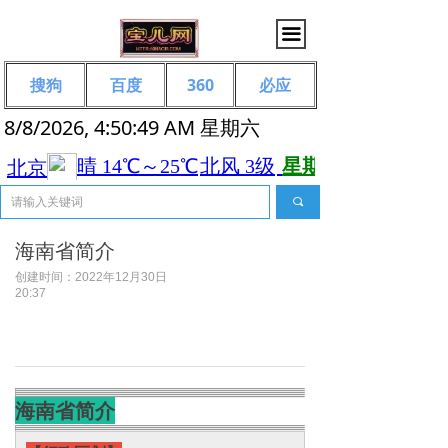
끀
搜狗
百度
360
必应
8/8/2026, 4:50:50 AM 星期六
끠
海南省简介
创建时间：
2022年12月30日
20:37
海南省简介