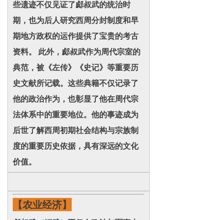
些遗迹不仅见证了郕叔武的统治时
期，也为后人研究西周分封制度和早
期地方政权的运作提供了宝贵的考古
资料。 此外，郕叔武作为周代宗室的
典范，被《左传》《史记》等重要历
史文献所记载。这些典籍不仅记录了
他的政治作为，也彰显了他在周代宗
法体系中的重要地位。他的事迹成为
后世了解西周初期社会结构与宗族制
度的重要历史依据，具有深远的文化
价值。
【农业经济】