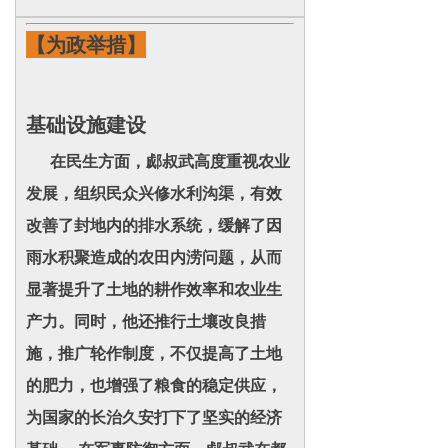
【为政举措】
基础设施建设
在民生方面，郕叔武高度重视农业
发展，组织民众兴修水利沟渠，有效
改善了封地内的排水系统，缓解了因
雨水积聚造成的农田内涝问题，从而
显著提升了土地的耕作效率和农业生
产力。同时，他还推行土壤改良措
施，推广轮作制度，不仅提高了土地
的肥力，也增强了粮食的稳定供应，
为国家的长治久安打下了坚实的经济