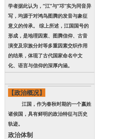
学者据此认为，“江”与“邛”实为同音异
写，均源于对鸿鸟图腾的发音与象征
意义的传承。 综上所述，江国国号的
形成，是地理因素、图腾信仰、古音
演变及宗族分封等多重因素交织作用
的结果，体现了古代国家命名中文
化、语言与信仰的深厚内涵。
【政治概况】
江国，作为春秋时期的一个嬴姓
诸侯国，具有鲜明的政治特征与历史
轨迹。
政治体制