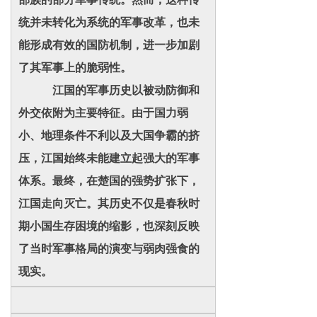
统并未转化为系统的军事改革，也未
能形成有效的国防机制，进一步加剧
了其军事上的脆弱性。
江国的军事历史以被动防御和
外交依附为主要特征。由于国力弱
小、地理条件不利以及大国争霸的挤
压，江国始终未能建立起强大的军事
体系。最终，在楚国的强势扩张下，
江国走向灭亡。其历史不仅是春秋时
期小国生存困境的缩影，也深刻反映
了当时军事格局的演变与弱肉强食的
现实。