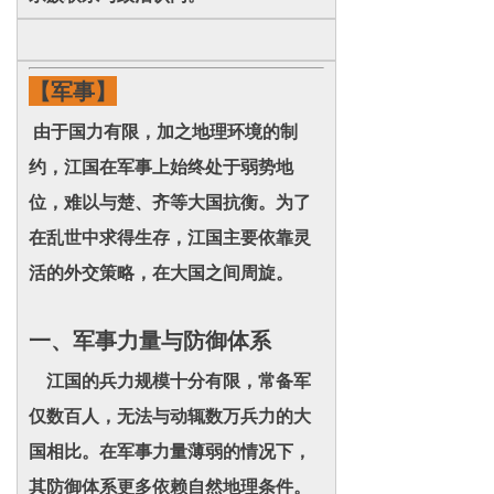
【军事】
由于国力有限，加之地理环境的制
约，江国在军事上始终处于弱势地
位，难以与楚、齐等大国抗衡。为了
在乱世中求得生存，江国主要依靠灵
活的外交策略，在大国之间周旋。
一、军事力量与防御体系
江国的兵力规模十分有限，常备军
仅数百人，无法与动辄数万兵力的大
国相比。在军事力量薄弱的情况下，
其防御体系更多依赖自然地理条件。