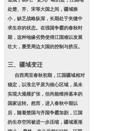
处楚、齐、宋等大国之间，疆域狭
小，缺乏战略纵深，长期处于夹缝中
求生存的状态。在强国争霸的春秋时
期，这种地缘劣势使得江国难以发展
壮大，屡受周边大国的控制与挤压。
三、疆域变迁
自西周至春秋初期，江国疆域相对
稳定，以淮北平原为核心区域，虽未
实现大规模扩张，但尚能维持基本的
国家运转。然而，进入春秋中期以
后，随着楚国与齐国争霸加剧，江国
的生存空间被进一步压缩，疆域逐渐