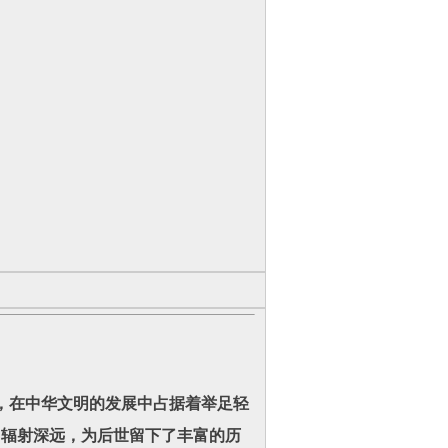
，在中华文明的发展中占据着举足轻
力辐射深远，为后世留下了丰富的历