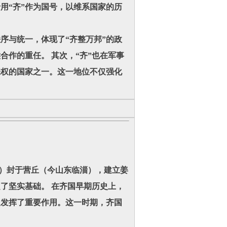
用“齐”作为国号，以维系国家的历
序与统一，体现了“齐整万邦”的政
合作的重任。 其次，“齐”也在军事
张权的国家之一。这一地位不仅强化
）封于营丘（今山东临淄），建立姜
了坚实基础。 在齐国早期历史上，
定发挥了重要作用。这一时期，齐国