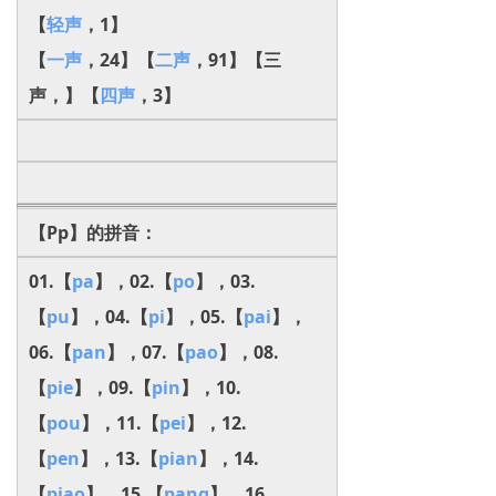
【
轻声
，1】
【
一声
，24】【
二声
，91】【三
声，】【
四声
，3】
【Pp】的拼音：
01.【
pa
】，02.【
po
】，03.
【
pu
】，04.【
pi
】，05.【
pai
】，
06.【
pan
】，07.【
pao
】，08.
【
pie
】，09.【
pin
】，10.
【
pou
】，11.【
pei
】，12.
【
pen
】，13.【
pian
】，14.
【
piao
】，15.【
pang
】，16.