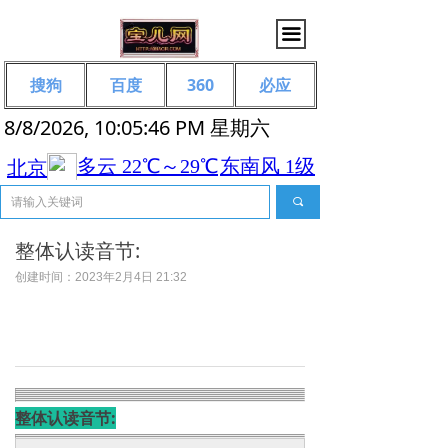
끀
搜狗
百度
360
必应
8/8/2026, 10:05:46 PM 星期六
끠
整体认读音节:
创建时间：
2023年2月4日
21:32
整体认读音节: