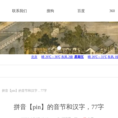
联系我们
搜狗
百度
360
拼音【pin】的音节和汉字，77字
拼音【pin】的音节和汉字，77字