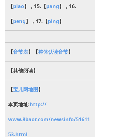
【
piao
】，15.【
pang
】，16.
【
peng
】，17.【
ping
】
【
音节表
】【
整体认读音节
】
【其他阅读】
【
宝儿网地图
】
本页地址:
http://
www.8baor.com/newsinfo/51611
53.html