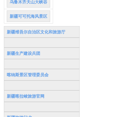
乌
鲁木齐天山大峡谷
新疆可可托海风景区
新疆维吾尔自治区文化和旅游厅
新疆生产建设兵团
喀纳斯景区管理委员会
新疆喀拉峻旅游官网