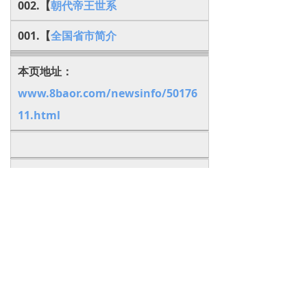
002.【
朝代帝王世系
001.【
全国省市简介
本页地址：
www.8baor.com/newsinfo/50176
11.html
下一篇：
无