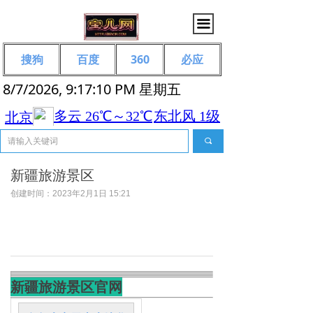
끀
搜狗
百度
360
必应
8/7/2026, 9:17:10 PM 星期五
끠
新疆旅游景区
创建时间：
2023年2月1日
15:21
新疆旅游景区官网