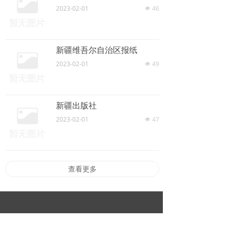
2023-02-01
46
넶
新疆维吾尔自治区报纸
2023-02-01
49
넶
新疆出版社
2023-02-01
47
넶
查看更多