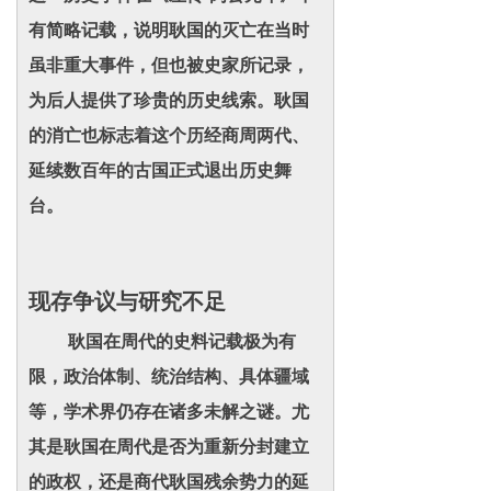
有简略记载，说明耿国的灭亡在当时
虽非重大事件，但也被史家所记录，
为后人提供了珍贵的历史线索。耿国
的消亡也标志着这个历经商周两代、
延续数百年的古国正式退出历史舞
台。
现存争议与研究不足
耿国在周代的史料记载极为有
限，政治体制、统治结构、具体疆域
等，学术界仍存在诸多未解之谜。尤
其是耿国在周代是否为重新分封建立
的政权，还是商代耿国残余势力的延