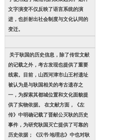
文字演变不仅反映了语言系统的演
进，也折射出社会制度与文化认同的
变迁。
关于耿国的历史信息，除了传世文献
的记载之外，考古发现也提供了重要
线索。目前，山西河津市山王村遗址
被认为是与耿国相关的考古遗存之
一，为探索其都城位置和文化面貌提
供了实物依据。 在文献方面，《左
传》中明确记载了晋献公灭耿的历史
事件，为研究耿国灭亡提供了可靠的
历史依据；《汉书·地理志》中也对耿