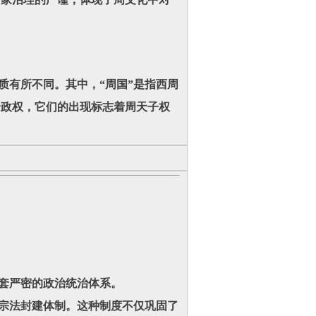
质有所不同。其中，“周国”是指西周
个政权，它们的出现标志着周天子权
套严密的政治统治体系。
的宗法封建体制。这种制度不仅巩固了