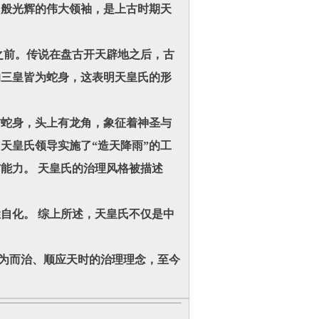
日般光辉的伟大领袖，是上古时期天
前。传说在盘古开天辟地之后，古
的三皇皆为蛇身，这表明天皇氏的形
蛇身，头上有龙角，象征着神圣与
天皇氏领导实施了“造天降雨”的工
能力。 天皇氏的治理风格被描述
化。 综上所述，天皇氏不仅是中
为而治、顺应天时的治理理念，至今