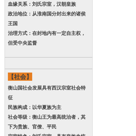
血缘关系：刘氏宗室，汉朝皇族
政治地位：从淮南国分封出来的诸侯
王国
治理方式：在封地内有一定自主权，
但受中央监督
【社会】
衡山国社会发展具有西汉宗室社会特
征
民族构成：以华夏族为主
社会等级：衡山王为最高统治者，其
下为贵族、官僚、平民