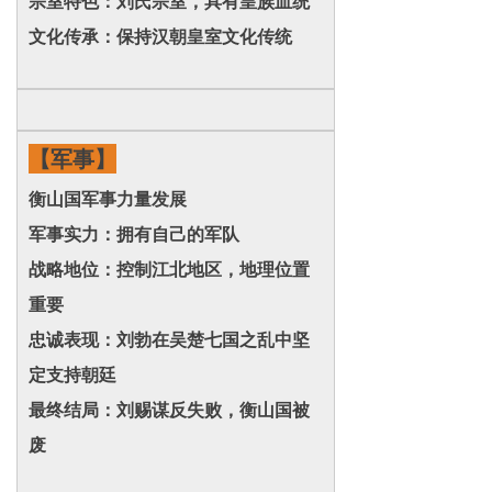
宗室特色：刘氏宗室，具有皇族血统
文化传承：保持汉朝皇室文化传统
【军事】
衡山国军事力量发展
军事实力：拥有自己的军队
战略地位：控制江北地区，地理位置
重要
忠诚表现：刘勃在吴楚七国之乱中坚
定支持朝廷
最终结局：刘赐谋反失败，衡山国被
废