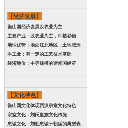
【经济发展】
衡山国经济发展以农业为主
主要产业：以农业为主，种植谷物
地理优势：地处江北地区，土地肥沃
手工业：有一定的工艺技术基础
经济地位：中等规模的诸侯国经济
【文化特色】
衡山国文化体现西汉宗室文化特色
宗室文化：刘氏皇族文化传统
忠诚文化：刘勃忠诚于朝廷的典型表