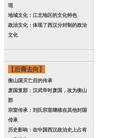
现
地域文化：江北地区的文化特色
政治文化：体现了西汉分封制的政治
文化
【后裔去向】
衡山国灭亡后的传承
废国复郡：汉武帝时废国，改为衡山
郡
宗室传承：刘氏宗室继续在其他封国
传承
历史影响：在中国西汉政治史上占有