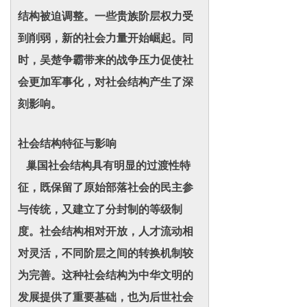
结构被迫调整。一些贵族阶层权力受
到削弱，新的社会力量开始崛起。同
时，吴楚争霸带来的战争压力促使社
会更加军事化，对社会结构产生了深
刻影响。
社会结构特征与影响
巢国社会结构具有明显的过渡性特
征，既保留了原始部落社会的民主参
与传统，又建立了分封制的等级制
度。社会结构相对开放，人才流动相
对灵活，不同阶层之间的转换机制较
为完善。这种社会结构为中华文明的
发展提供了重要基础，也为后世社会