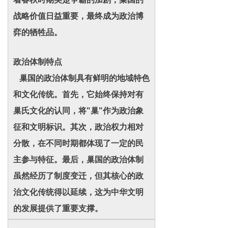
战略价值日益重要，最终成为政治博
弈的牺牲品。
政治体制特点
巢国的政治体制具有鲜明的地域特色
和文化传统。首先，它始终保持对有
巢氏文化的认同，将"巢"作为政治象
征和文明标识。其次，政治权力相对
分散，在不同时期都体现了一定的民
主参与特征。最后，巢国的政治体制
虽然经历了制度变迁，但其核心的政
治文化传统得以延续，这为中华文明
的发展提供了重要支撑。