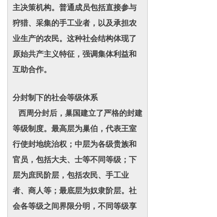
主决策机构。普通成员包括直接参与
狩猎、采集的手工业者，以及承担农
业生产的农民。这种社会结构体现了
原始共产主义特征，强调集体利益和
互助合作。
分封制下的社会等级体系
西周分封后，巢国建立了严格的封建
等级制度。最高层为巢伯，代表王室
行使封地统治权；中层为各级贵族和
官员，包括大夫、士等不同等级；下
层为庶民阶层，包括农民、手工业
者、商人等；最底层为奴隶阶层。社
会各等级之间界限分明，不同等级享