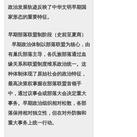
政治发展轨迹反映了中华文明早期国
家形态的重要特征。
早期部落联盟制阶段（史前至夏商）
早期政治体制以部落联盟为核心，由
有巢氏部落主导，各氏族部落通过血
缘关系和联盟制度维系政治统一。这
种体制体现了原始社会的政治特征，
最高决策权掌握在部落联盟首领手
中，通过议事会或部落大会决定重大
事务。早期政治组织相对松散，各部
落保持相对独立性，但在对外防御和
重大事务上统一行动。