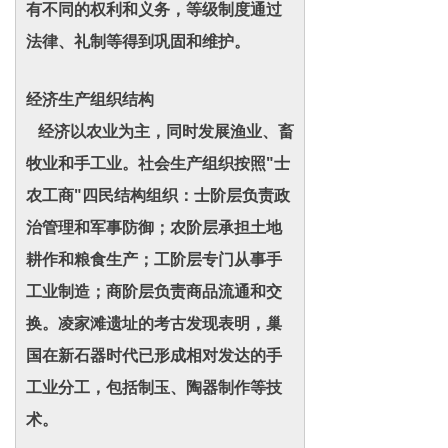
有不同的权利和义务，等级制度通过
法律、礼制等得到巩固和维护。
经济生产组织结构
经济以农业为主，同时发展渔业、畜
牧业和手工业。社会生产组织按照"士
农工商"四民结构组织：士阶层负责政
治管理和军事防御；农阶层承担土地
耕作和粮食生产；工阶层专门从事手
工业制造；商阶层负责商品流通和交
换。凌家滩遗址的考古发现表明，巢
国在新石器时代已形成相对发达的手
工业分工，包括制玉、陶器制作等技
术。