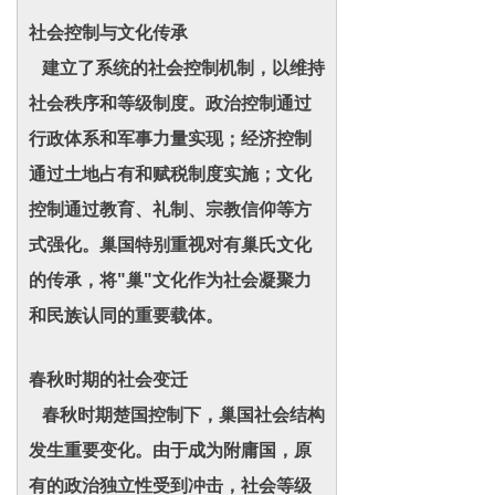
社会控制与文化传承
建立了系统的社会控制机制，以维持
社会秩序和等级制度。政治控制通过
行政体系和军事力量实现；经济控制
通过土地占有和赋税制度实施；文化
控制通过教育、礼制、宗教信仰等方
式强化。巢国特别重视对有巢氏文化
的传承，将"巢"文化作为社会凝聚力
和民族认同的重要载体。
春秋时期的社会变迁
春秋时期楚国控制下，巢国社会结构
发生重要变化。由于成为附庸国，原
有的政治独立性受到冲击，社会等级