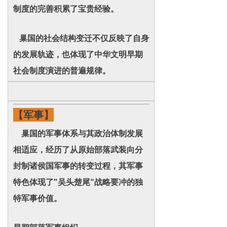
制度的完善积累了宝贵经验。
巢国的社会结构变迁不仅反映了自身
的发展轨迹，也体现了中华文明早期
社会制度演进的普遍规律。
【军事】
巢国的军事体系与其政治体制发展
相适应，经历了从原始部落武装向分
封制诸侯国军事的转变过程，其军事
特色体现了"吴头楚尾"战略要冲的独
特军事价值。