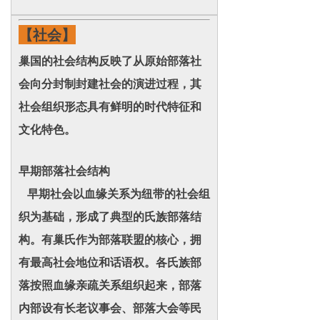
【社会】
巢国的社会结构反映了从原始部落社
会向分封制封建社会的演进过程，其
社会组织形态具有鲜明的时代特征和
文化特色。
早期部落社会结构
早期社会以血缘关系为纽带的社会组
织为基础，形成了典型的氏族部落结
构。有巢氏作为部落联盟的核心，拥
有最高社会地位和话语权。各氏族部
落按照血缘亲疏关系组织起来，部落
内部设有长老议事会、部落大会等民