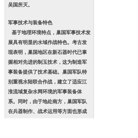
吴国所灭。
军事技术与装备特色
基于地理环境特点，巢国军事技术发
展具有明显的水域作战特色。考古发
现表明，巢国地区在新石器时代已掌
握相对先进的制玉技术，这为制造军
事装备提供了技术基础。巢国军队特
别重视水陆联合作战，建立了适应江
淮流域复杂水网环境的军事装备体
系。同时，由于地处南方，巢国军队
在兵器制作、战术运用等方面也形成
了适应南方气候和地形的特色。