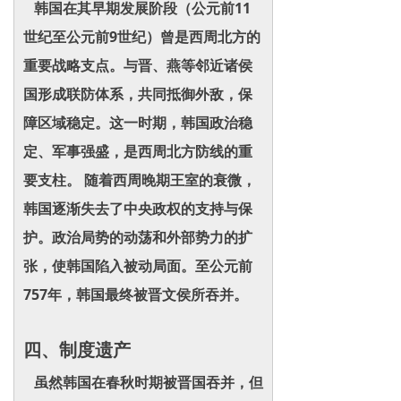
韩国在其早期发展阶段（公元前11
世纪至公元前9世纪）曾是西周北方的
重要战略支点。与晋、燕等邻近诸侯
国形成联防体系，共同抵御外敌，保
障区域稳定。这一时期，韩国政治稳
定、军事强盛，是西周北方防线的重
要支柱。 随着西周晚期王室的衰微，
韩国逐渐失去了中央政权的支持与保
护。政治局势的动荡和外部势力的扩
张，使韩国陷入被动局面。至公元前
757年，韩国最终被晋文侯所吞并。
四、制度遗产
虽然韩国在春秋时期被晋国吞并，但