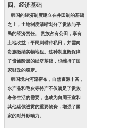
四、经济基础
韩国的经济制度建立在井田制的基础
之上，土地制度清晰划分了贵族与平
民的经济责任。 贵族占有公田，享有
土地收益；平民则耕种私田，并需向
贵族缴纳实物地租。这种制度既保障
了贵族阶层的经济基础，也维持了国
家财政的稳定。
韩国境内河流密布，自然资源丰富，
水产品和毛皮等特产不仅满足了贵族
奢侈生活的需要，也成为向周王室和
其他诸侯进贡的重要物资，增强了国
家的对外影响力。