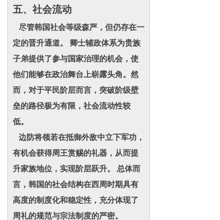
五、社会流动
尽管韩国社会等级森严，但仍存在一
定的晋升通道。 卿士辅政体系为贵族
子弟提供了参与国家治理的机会，使
他们能够在政治舞台上崭露头角。然
而，对于平民阶层而言，突破阶级壁
垒的路径极为有限，社会流动性较
低。
边防将领若在抵御外敌中立下军功，
有机会获得周王赏赐的礼器，从而提
升家族地位，实现阶层跃升。 总体而
言，韩国的社会结构在西周时期具有
高度的制度化和稳定性，充分体现了
周礼的规范与宗法制度的严密。