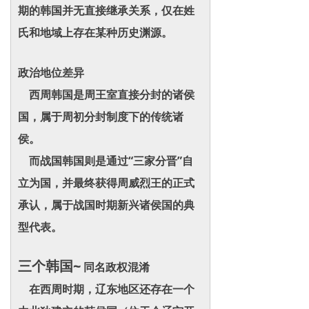
期的韩国并无直接继承关系，仅在姓
氏和地域上存在某种历史渊源。
政治地位差异
西周韩国是周王室直接分封的诸侯
国，属于周初分封制度下的传统诸
侯。
而战国韩国则是通过“三家分晋”自
立为国，并最终获得周威烈王的正式
承认，属于战国时期新兴诸侯国的典
型代表。
三个韩国~
同名政权混淆
在西周时期，辽东地区还存在一个