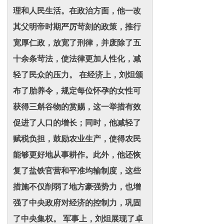
理和人民生活。在政治方面，他一改
其父明帝时期严厉苛刻的政策，推行
宽厚仁政，放宽了刑律，并废除了五
十余条苛法，使法律更加人性化，减
轻了民众的压力。 在经济上，刘炟颁
布了胎养令，规定每位怀孕的女性可
获得三斛谷物的赏赐，这一举措有效
促进了人口的增长；同时，他减轻了
赋税负担，鼓励农业生产，使得农民
能够更好地从事耕作。此外，他还恢
复了盐铁官营和平准均输制度，这些
措施不仅削弱了地方豪强势力，也增
强了中央政府对经济的控制力，巩固
了中央集权。 军事上，刘炟展现了卓