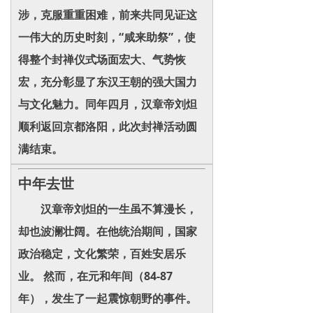
涉，克服重重困难，前来共同见证这
一伟大的历史时刻，“咸来助祭”，使
得整个封禅仪式场面宏大、气势恢
宏，充分彰显了东汉王朝的强大国力
与文化魅力。同年四月，汉章帝刘炟
顺利返回京都洛阳，此次封禅活动圆
满结束。
中年去世
汉章帝刘炟的一生虽不算漫长，
却也波澜壮阔。在他统治期间，国家
政治稳定，文化繁荣，百姓安居乐
业。 然而，在元和年间（84-87
年），发生了一起震惊朝野的事件。