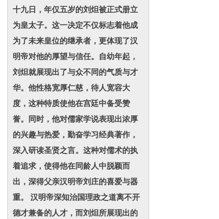
十九日，年仅五岁的刘炟被正式册立
为皇太子。这一决定不仅标志着他成
为了未来皇位的继承者，更体现了汉
明帝对他的厚望与信任。自幼年起，
刘炟就展现出了与众不同的气质与才
华。他性格宽厚仁慈，待人宽容大
度，这种特质使他在宫廷中备受赞
誉。同时，他对儒家学说表现出浓厚
的兴趣与热爱，勤奋学习经典著作，
深入研读圣贤之言。这种对儒术的执
着追求，使得他在同龄人中脱颖而
出，深得父亲汉明帝刘庄的喜爱与器
重。 汉明帝深知治国理政之道离不开
德才兼备的人才，而刘炟所展现出的