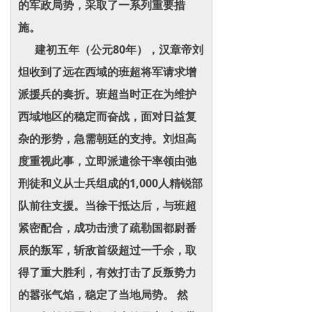
的军政局势，采取了一系列重要措
施。
建初五年（公元80年），汉章帝刘
炟收到了远在西域的班超将军请求增
派援兵的奏折。班超当时正在为维护
西域地区的稳定而奋战，面对日益复
杂的形势，急需朝廷的支持。刘炟高
度重视此事，立即派遣徐干率领由弛
刑徒和义从士兵组成的1,000人精锐部
队前往支援。当徐干抵达后，与班超
紧密配合，成功击溃了疏勒国都尉番
辰的叛军，斩敌首级超过一千余，取
得了重大胜利，有效打击了反叛势力
的嚣张气焰，稳定了当地局势。 然