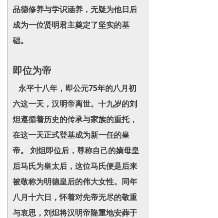
品德修养与学识涵养，无疑为他日后
成为一位贤明君主奠定了坚实的基
础。
即位为帝
永平十八年，即公元75年的八月初
六这一天，汉明帝离世。十九岁的刘
炟遵循着历史的传承与家族的重托，
在这一天正式登基成为新一任的皇
帝。 刘炟即位后，尊称自己的嫡母皇
后马氏为皇太后，这位马氏便是后来
被敬称为明德皇后的伟大女性。同年
八月十六日，怀着对先帝无尽的敬重
与哀思，刘炟将汉明帝隆重地安葬于