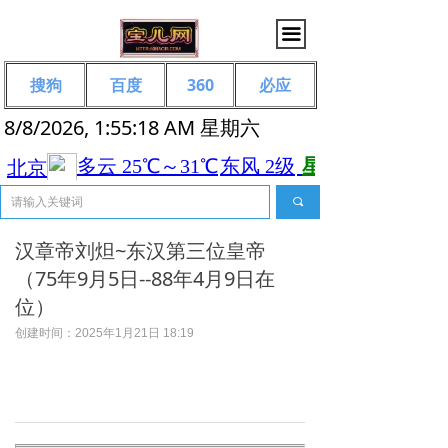
끀
搜狗
百度
360
必应
8/8/2026, 1:55:18 AM 星期六
끠
汉章帝刘炟~东汉第三位皇帝
（75年9月5日--88年4月9日在
位）
创建时间：
2025年1月21日
18:19