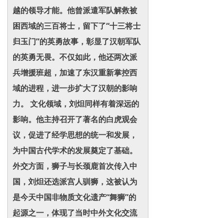
越的领导才能。他曾派遣军队解救被
困西域的三百将士，留下了“十三将士
归玉门”的英勇故事，彰显了汉朝军队
的英勇无畏。不仅如此，他还两次派
兵增援班超，加速了东汉重新掌控西
域的进程，进一步扩大了汉朝的影响
力。 文化领域，刘炟同样有着深远的
影响。他主持召开了著名的白虎观会
议，促进了经学思想的统一和发展，
为中国古代学术的发展奠定了基础。
外交方面，狮子与长颈鹿首次传入中
国，刘炟还选派宫人驯狮，这被认为
是今天中国非物质文化遗产“舞狮”的
起源之一，体现了当时中外文化交流