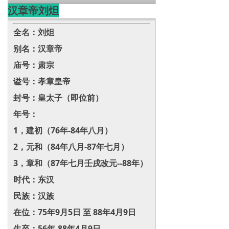
汉章帝刘炟
全名：刘炟
别名：汉章帝
庙号：肃宗
谥号：孝章皇帝
封号：皇太子（即位前）
年号：
1，建初（76年-84年八月）
2，元和（84年八月-87年七月）
3，章和（87年七月壬戌改元--88年）
时代：东汉
民族：汉族
在位：75年9月5日 至 88年4月9日
生卒：56年-88年4月9日