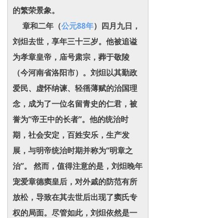
的繁荣景象。
章和二年（
公元88年
）四月九日，
刘炟去世，享年三十三岁。他被追谥
为孝章皇帝，庙号肃宗，葬于敬陵
（今河南省洛阳市）。刘炟以其勤政
爱民、虚怀纳谏、轻徭薄赋的治国理
念，成为了一位名留青史的仁君，被
誉为“帝王中的长者”。他的统治时
期，社会安定，百姓安乐，生产发
展，与明帝统治时期并称为“明章之
治”。 然而，值得注意的是，刘炟晚年
宠爱章德窦皇后，对外戚的防范有所
放松，导致在其去世后出现了窦氏专
权的局面。尽管如此，刘炟依然是一