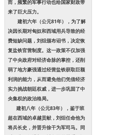
而，频繁的军事行动也给国家财政带
来了巨大压力。
建初六年（公元81年），为了解
决因长期对匈奴和西域用兵导致的经
费短缺问题，刘炟颁布诏书，决定恢
复盐铁官营制度。这一政策不仅加强
了中央政府对经济命脉的掌控，还削
弱了地方豪强通过经营盐铁获取巨额
利润的能力，从而避免他们凭借经济
实力挑战朝廷权威，进一步巩固了中
央集权的政治格局。
建初八年（公元83年），鉴于班
超在西域的卓越贡献，刘炟任命他为
将兵长史，并晋升徐干为军司马。同