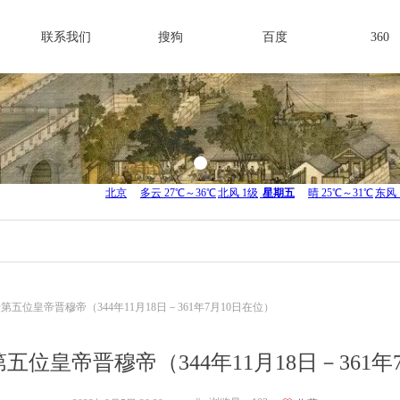
联系我们
搜狗
百度
360
第五位皇帝晋穆帝（344年11月18日－361年7月10日在位）
五位皇帝晋穆帝（344年11月18日－361年