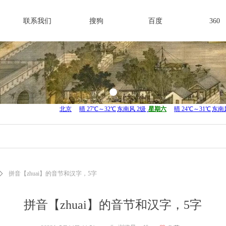
联系我们
搜狗
百度
360
ꄲ
拼音【zhuai】的音节和汉字，5字
拼音【zhuai】的音节和汉字，5字