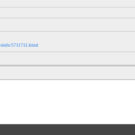
sinfo/5711711.html