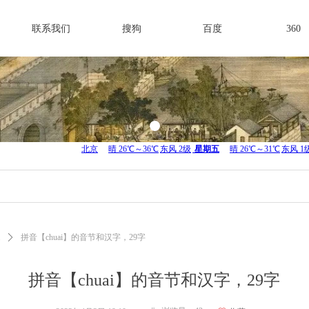
联系我们
搜狗
百度
360
ꄲ
拼音【chuai】的音节和汉字，29字
拼音【chuai】的音节和汉字，29字