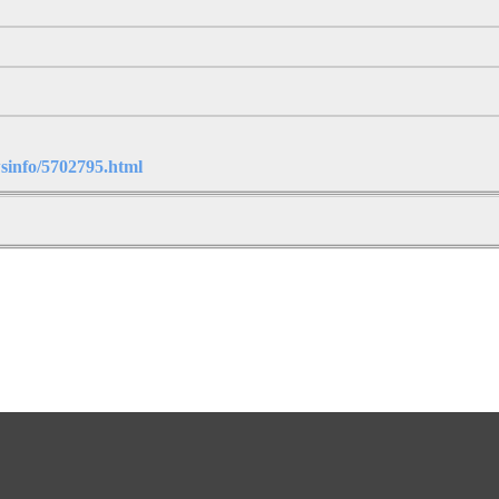
sinfo/5702795.html