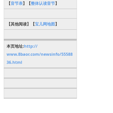
【
音节表
】【
整体认读音节
】
【其他阅读】【
宝儿网地图
】
本页地址:
http://
www.8baor.com/newsinfo/55588
36.html