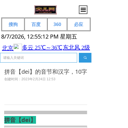
끀
搜狗
百度
360
必应
8/7/2026, 12:55:12 PM 星期五
끠
拼音【dei】的音节和汉字，10字
创建时间：
2023年2月24日
12:53
拼音【dei】