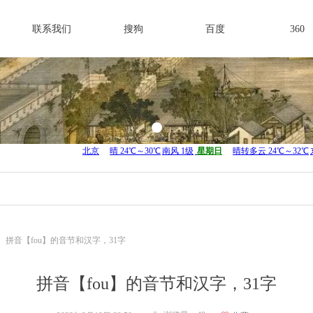
联系我们
搜狗
百度
360
拼音【fou】的音节和汉字，31字
拼音【fou】的音节和汉字，31字