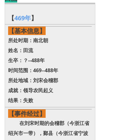
【
469年
】
【基本信息】
所处时期：南北朝
姓名：田流
生卒：？--488年
时间范围：469--488年
所处地域：刘宋会稽郡
成就：领导农民起义
结果：失败
【事件经过】
在刘宋时期的会稽郡（今浙江省
绍兴市一带），鄞县（今浙江省宁波