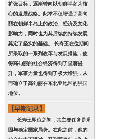
扩张目标，逐渐转向以朝鲜半岛为核
心的发展战略。此举不仅增强了高句
丽在朝鲜半岛上的政治、经济及文化
影响力，同时也为其后续的持续发展
奠定了坚实的基础。 长寿王在位期间
所采取的一系列改革与发展措施，使
得高句丽的社会经济得到了显著提
升，军事力量也得到了极大增强，从
而确立了高句丽在东北亚地区的强国
地位。
【早期记录】
长寿王即位之初，其主要任务是巩
固与稳定国家局势。在此之前，他的