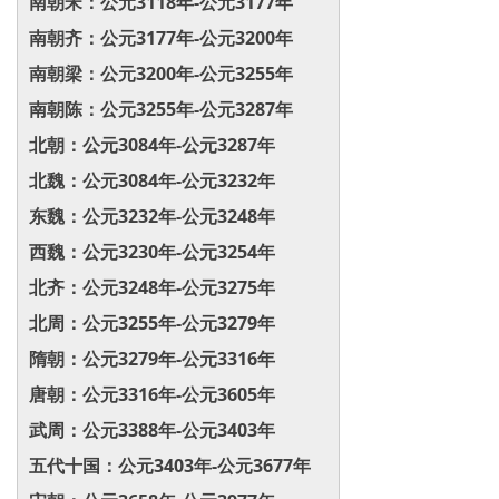
南朝宋：公元3118年-公元3177年
南朝齐：公元3177年-公元3200年
南朝梁：公元3200年-公元3255年
南朝陈：公元3255年-公元3287年
北朝：公元3084年-公元3287年
北魏：公元3084年-公元3232年
东魏：公元3232年-公元3248年
西魏：公元3230年-公元3254年
北齐：公元3248年-公元3275年
北周：公元3255年-公元3279年
隋朝：公元3279年-公元3316年
唐朝：公元3316年-公元3605年
武周：公元3388年-公元3403年
五代十国：公元3403年-公元3677年