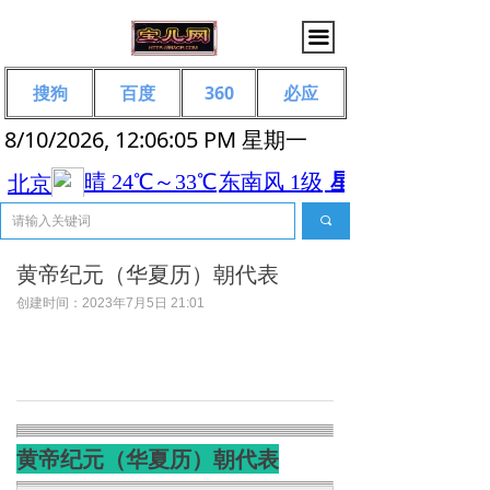
끀
搜狗
百度
360
必应
8/10/2026, 12:06:05 PM 星期一
끠
黄帝纪元（华夏历）朝代表
创建时间：
2023年7月5日
21:01
黄帝纪元（华夏历）朝代表