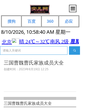
끀
搜狗
百度
360
必应
8/10/2026, 10:58:40 AM 星期一
끠
三国曹魏曹氏家族成员大全
创建时间：
2023年8月19日
12:25
三国曹魏曹氏家族成员大全